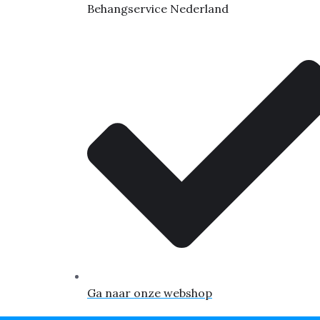
Behangservice Nederland
Ga naar onze webshop