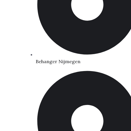
Behanger Nijmegen