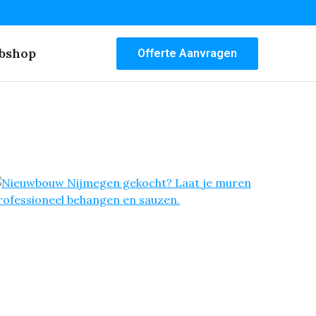
bshop
Offerte Aanvragen