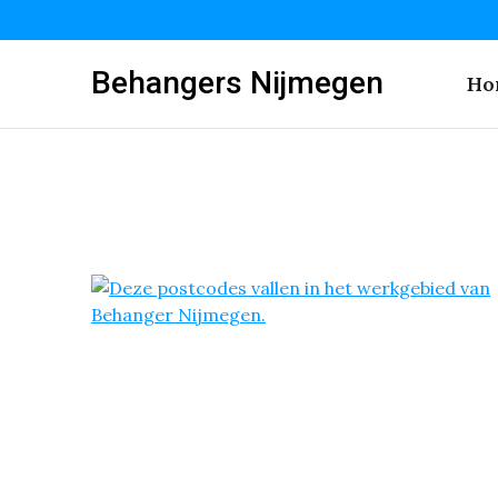
Behangers Nijmegen
Ho