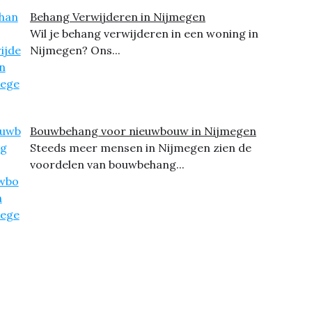
Behang Verwijderen in Nijmegen
Wil je behang verwijderen in een woning in
Nijmegen? Ons...
Bouwbehang voor nieuwbouw in Nijmegen
Steeds meer mensen in Nijmegen zien de
voordelen van bouwbehang...