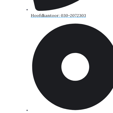
Hoofdkantoor: 030-2072303