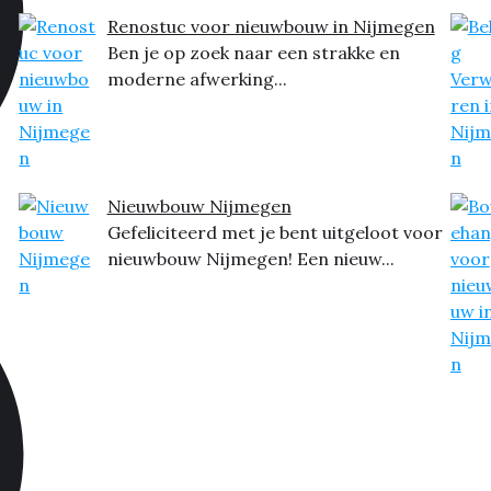
Renostuc voor nieuwbouw in Nijmegen
Ben je op zoek naar een strakke en
moderne afwerking...
Nieuwbouw Nijmegen
Gefeliciteerd met je bent uitgeloot voor
nieuwbouw Nijmegen! Een nieuw...