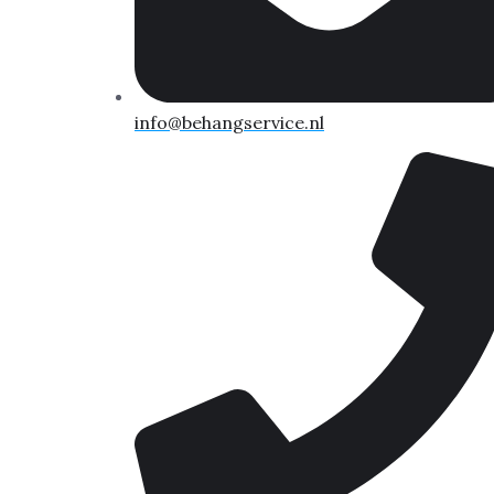
info@behangservice.nl