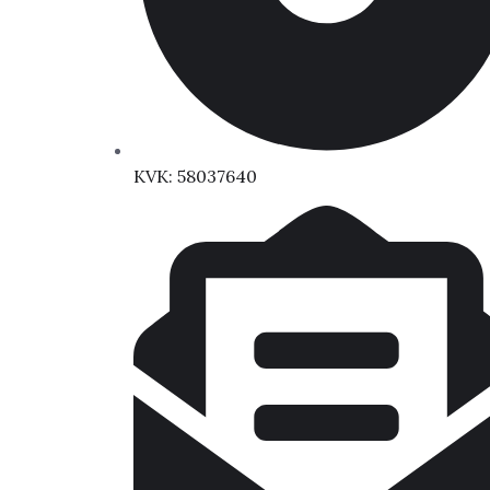
KVK: 58037640