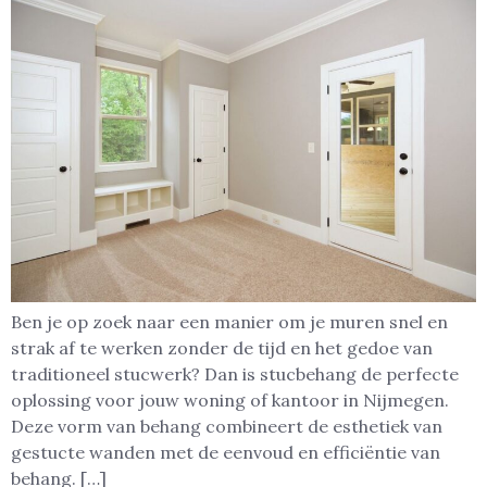
Ben je op zoek naar een manier om je muren snel en
strak af te werken zonder de tijd en het gedoe van
traditioneel stucwerk? Dan is stucbehang de perfecte
oplossing voor jouw woning of kantoor in Nijmegen.
Deze vorm van behang combineert de esthetiek van
gestucte wanden met de eenvoud en efficiëntie van
behang. […]