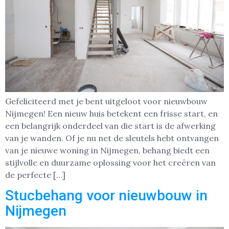
Gefeliciteerd met je bent uitgeloot voor nieuwbouw
Nijmegen! Een nieuw huis betekent een frisse start, en
een belangrijk onderdeel van die start is de afwerking
van je wanden. Of je nu net de sleutels hebt ontvangen
van je nieuwe woning in Nijmegen, behang biedt een
stijlvolle en duurzame oplossing voor het creëren van
de perfecte […]
Stucbehang voor nieuwbouw in
Nijmegen