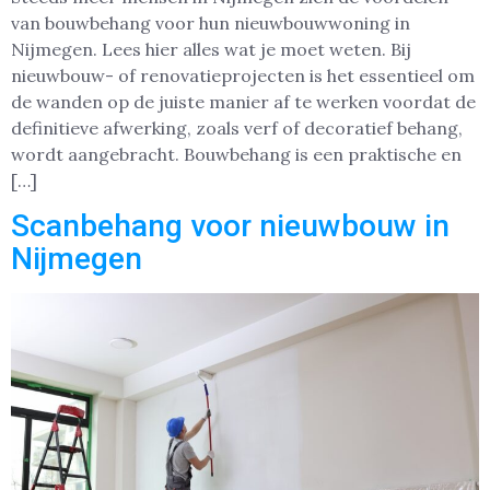
van bouwbehang voor hun nieuwbouwwoning in
Nijmegen. Lees hier alles wat je moet weten. Bij
nieuwbouw- of renovatieprojecten is het essentieel om
de wanden op de juiste manier af te werken voordat de
definitieve afwerking, zoals verf of decoratief behang,
wordt aangebracht. Bouwbehang is een praktische en
[…]
Scanbehang voor nieuwbouw in
Nijmegen