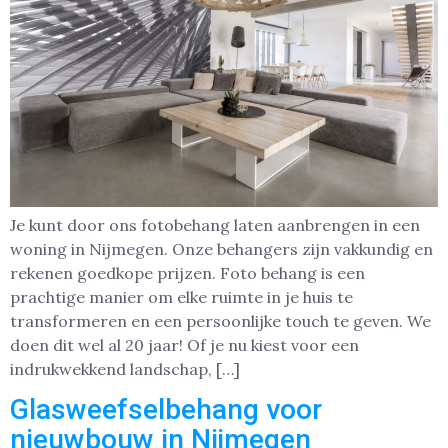
Je kunt door ons fotobehang laten aanbrengen in een
woning in Nijmegen. Onze behangers zijn vakkundig en
rekenen goedkope prijzen. Foto behang is een
prachtige manier om elke ruimte in je huis te
transformeren en een persoonlijke touch te geven. We
doen dit wel al 20 jaar! Of je nu kiest voor een
indrukwekkend landschap, […]
Glasweefselbehang voor
nieuwbouw in Nijmegen