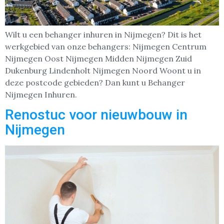
Wilt u een behanger inhuren in Nijmegen? Dit is het
werkgebied van onze behangers: Nijmegen Centrum
Nijmegen Oost Nijmegen Midden Nijmegen Zuid
Dukenburg Lindenholt Nijmegen Noord Woont u in
deze postcode gebieden? Dan kunt u Behanger
Nijmegen Inhuren.
Renostuc voor nieuwbouw in
Nijmegen