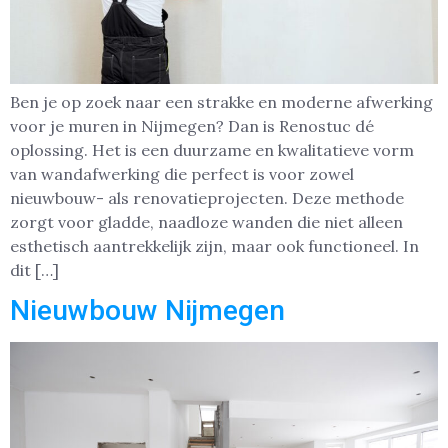
Ben je op zoek naar een strakke en moderne afwerking
voor je muren in Nijmegen? Dan is Renostuc dé
oplossing. Het is een duurzame en kwalitatieve vorm
van wandafwerking die perfect is voor zowel
nieuwbouw- als renovatieprojecten. Deze methode
zorgt voor gladde, naadloze wanden die niet alleen
esthetisch aantrekkelijk zijn, maar ook functioneel. In
dit […]
Nieuwbouw Nijmegen