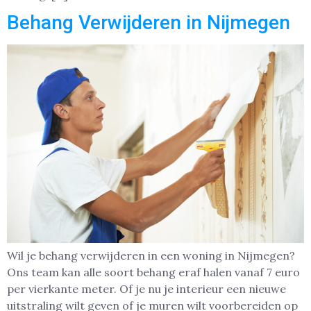
Behang Verwijderen in Nijmegen
Wil je behang verwijderen in een woning in Nijmegen?
Ons team kan alle soort behang eraf halen vanaf 7 euro
per vierkante meter. Of je nu je interieur een nieuwe
uitstraling wilt geven of je muren wilt voorbereiden op