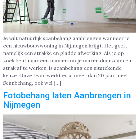
Je wilt natuurlijk scanbehang aanbrengen wanneer je
een nieuwbouwwoning in Nijmegen krijgt. Het geeft
namelijk een strakke en gladde afwerking. Als je op
zoek bent naar een manier om je muren duurzaam en
strak af te werken, is scanbehang een uitstekende
keuze. Onze team werkt er al meer dan 20 jaar mee!
Scanbehang, ook wel […]
Fotobehang laten Aanbrengen in
Nijmegen