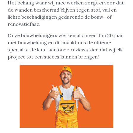
Het behang waar wij mee werken zorgt ervoor dat
de wanden beschermd blijven tegen stof, vuil en
lichte beschadigingen gedurende de bouw- of
renovatiefase.
Onze bouwbehangers werken als meer dan 20 jaar
met bouwbehang en dit maakt ons de ultieme
specialist. Je kunt aan onze reviews zien dat wij elk
project tot een succes kunnen brengen!