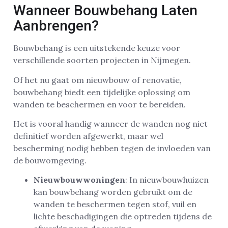
Wanneer Bouwbehang Laten
Aanbrengen?
Bouwbehang is een uitstekende keuze voor
verschillende soorten projecten in Nijmegen.
Of het nu gaat om nieuwbouw of renovatie,
bouwbehang biedt een tijdelijke oplossing om
wanden te beschermen en voor te bereiden.
Het is vooral handig wanneer de wanden nog niet
definitief worden afgewerkt, maar wel
bescherming nodig hebben tegen de invloeden van
de bouwomgeving.
Nieuwbouwwoningen
: In nieuwbouwhuizen
kan bouwbehang worden gebruikt om de
wanden te beschermen tegen stof, vuil en
lichte beschadigingen die optreden tijdens de