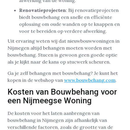
afwerking van de woning.
Renovatieprojecten
: Bij renovatieprojecten
biedt bouwbehang een snelle en efficiënte
oplossing om oude wanden op te knappen en
voor te bereiden op verdere afwerking.
Uit ervaring weten wij dat nieuwbouwwoningen in
Nijmegen altijd behangen moeten worden met
bouwbehang. Stucen is gewoon geen goede optie
als je kijkt naar de kans op stucwerk scheuren.
Ga je zelf behangen met bouwbehang? Je kunt het
kopen in de webshop van
www.bouwbehang.com
.
Kosten van Bouwbehang voor
een Nijmeegse Woning
De kosten voor het laten aanbrengen van
bouwbehang in Nijmegen zijn afhankelijk van
verschillende factoren, zoals de grootte van de