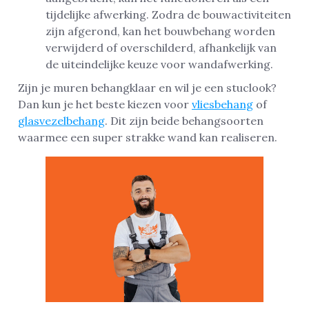
tijdelijke afwerking. Zodra de bouwactiviteiten
zijn afgerond, kan het bouwbehang worden
verwijderd of overschilderd, afhankelijk van
de uiteindelijke keuze voor wandafwerking.
Zijn je muren behangklaar en wil je een stuclook?
Dan kun je het beste kiezen voor
vliesbehang
of
glasvezelbehang
. Dit zijn beide behangsoorten
waarmee een super strakke wand kan realiseren.