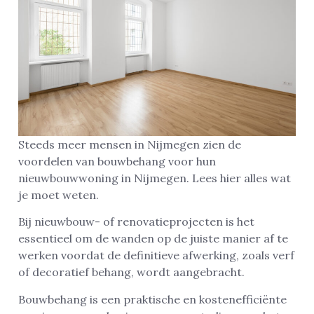
Steeds meer mensen in Nijmegen zien de
voordelen van bouwbehang voor hun
nieuwbouwwoning in Nijmegen. Lees hier alles wat
je moet weten.
Bij nieuwbouw- of renovatieprojecten is het
essentieel om de wanden op de juiste manier af te
werken voordat de definitieve afwerking, zoals verf
of decoratief behang, wordt aangebracht.
Bouwbehang is een praktische en kostenefficiënte