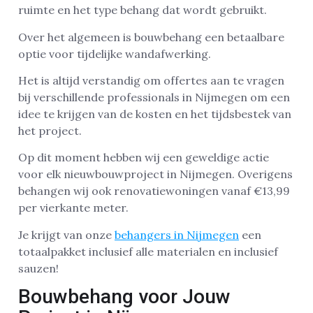
ruimte en het type behang dat wordt gebruikt.
Over het algemeen is bouwbehang een betaalbare
optie voor tijdelijke wandafwerking.
Het is altijd verstandig om offertes aan te vragen
bij verschillende professionals in Nijmegen om een
idee te krijgen van de kosten en het tijdsbestek van
het project.
Op dit moment hebben wij een geweldige actie
voor elk nieuwbouwproject in Nijmegen. Overigens
behangen wij ook renovatiewoningen vanaf €13,99
per vierkante meter.
Je krijgt van onze
behangers in Nijmegen
een
totaalpakket inclusief alle materialen en inclusief
sauzen!
Bouwbehang voor Jouw