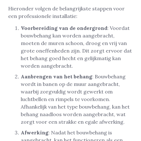
Hieronder volgen de belangrijkste stappen voor
een professionele installatie:
Voorbereiding van de ondergrond
: Voordat
bouwbehang kan worden aangebracht,
moeten de muren schoon, droog en vrij van
grote oneffenheden zijn. Dit zorgt ervoor dat
het behang goed hecht en gelijkmatig kan
worden aangebracht.
Aanbrengen van het behang
: Bouwbehang
wordt in banen op de muur aangebracht,
waarbij zorgvuldig wordt gewerkt om
luchtbellen en rimpels te voorkomen.
Afhankelijk van het type bouwbehang, kan het
behang naadloos worden aangebracht, wat
zorgt voor een strakke en egale afwerking.
Afwerking
: Nadat het bouwbehang is
aangebracht, kan het functioneren als een