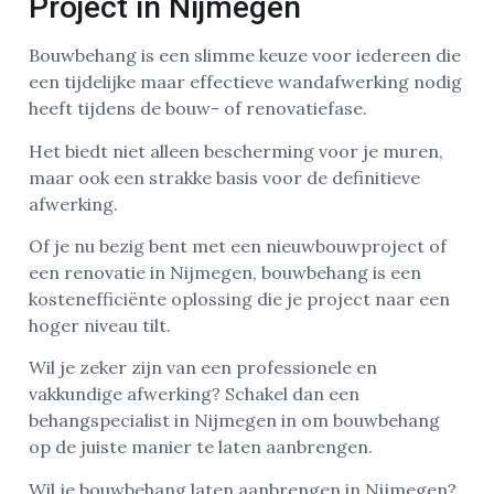
Project in Nijmegen
Bouwbehang is een slimme keuze voor iedereen die
een tijdelijke maar effectieve wandafwerking nodig
heeft tijdens de bouw- of renovatiefase.
Het biedt niet alleen bescherming voor je muren,
maar ook een strakke basis voor de definitieve
afwerking.
Of je nu bezig bent met een nieuwbouwproject of
een renovatie in Nijmegen, bouwbehang is een
kostenefficiënte oplossing die je project naar een
hoger niveau tilt.
Wil je zeker zijn van een professionele en
vakkundige afwerking? Schakel dan een
behangspecialist in Nijmegen in om bouwbehang
op de juiste manier te laten aanbrengen.
Wil je bouwbehang laten aanbrengen in Nijmegen?