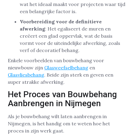
wat het ideaal maakt voor projecten waar tijd
een belangrijke factor is.
Voorbereiding voor de definitieve
afwerking
: Het egaliseert de muren en
creëert een glad oppervlak, wat de basis
vormt voor de uiteindelijke afwerking, zoals
verf of decoratief behang.
Enkele voorbeelden van bouwbehang voor
nieuwbouw zijn
Glasweefselbehang
en
Glasvliesbehang
. Beide zijn sterk en geven een
super strakke afwerking.
Het Proces van Bouwbehang
Aanbrengen in Nijmegen
Als je bouwbehang wilt laten aanbrengen in
Nijmegen, is het handig om te weten hoe het
proces in zijn werk gaat.