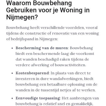
Waarom Bouwbehang
Gebruiken voor je Woning in
Nijmegen?
Bouwbehang heeft verschillende voordelen, vooral
tijdens de constructie of renovatie van een woning
of bedrijfspand in Nijmegen:
Bescherming van de muren
: Bouwbehang
biedt een beschermende laag die voorkomt
dat wanden beschadigd raken tijdens de
verdere afwerking of bouwactiviteiten.
Kostenbesparend
: In plaats van direct te
investeren in dure wandafwerkingen, biedt
bouwbehang een betaalbare oplossing om de
wanden in de tussentijd netjes af te werken.
Eenvoudige toepassing
: Het aanbrengen van
bouwbehang is relatief snel en gemakkelijk,