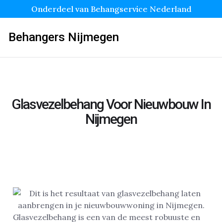
Onderdeel van Behangservice Nederland
Behangers Nijmegen
Glasvezelbehang Voor Nieuwbouw In
Nijmegen
Glasvezelbehang is een van de meest robuuste en