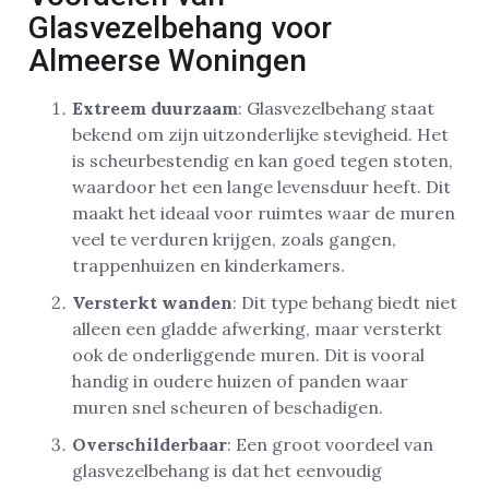
Glasvezelbehang voor
Almeerse Woningen
Extreem duurzaam
: Glasvezelbehang staat
bekend om zijn uitzonderlijke stevigheid. Het
is scheurbestendig en kan goed tegen stoten,
waardoor het een lange levensduur heeft. Dit
maakt het ideaal voor ruimtes waar de muren
veel te verduren krijgen, zoals gangen,
trappenhuizen en kinderkamers.
Versterkt wanden
: Dit type behang biedt niet
alleen een gladde afwerking, maar versterkt
ook de onderliggende muren. Dit is vooral
handig in oudere huizen of panden waar
muren snel scheuren of beschadigen.
Overschilderbaar
: Een groot voordeel van
glasvezelbehang is dat het eenvoudig