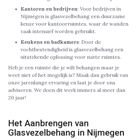
Kantoren en bedrijven
: Voor bedrijven in
Nijmegen is glasvezelbehang een duurzame
keuze voor kantoorruimtes, waar de wanden
vaak intensief worden gebruikt.
Keukens en badkamers
: Door de
vochtbestendigheid is glasvezelbehang een
uitstekende oplossing voor natte ruimtes.
Heb je een ruimte die je wilt behangen maar je
weet niet of het mogelijk is? Maak dan gebruik van
onze jarenlange ervaring en laat je door ons
adviseren. We doen dit werk immers al meer dan
20 jaar!
Het Aanbrengen van
Glasvezelbehang in Nijmegen