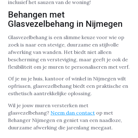
inclusief het sauzen van de woning!
Behangen met
Glasvezelbehang in Nijmegen
Glasvezelbehang is een slimme keuze voor wie op
zoek is naar een stevige, duurzame en stijlvolle
afwerking van wanden. Het biedt niet alleen
bescherming en versteviging, maar geeft je ook de
flexibiliteit om je muren te personaliseren met verf.
Of je nu je huis, kantoor of winkel in Nijmegen wilt
opfrissen, glasvezelbehang biedt een praktische en
esthetisch aantrekkelijke oplossing.
Wil je jouw muren versterken met
glasvezelbehang?
Neem dan contact
op met
Behanger Nijmegen en geniet van een naadloze,
duurzame afwerking die jarenlang meegaat.