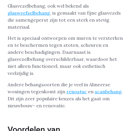
Glasvezelbehang, ook wel bekend als
glasweefselbehang
, is gemaakt van fijne glasvezels
die samengeperst zijn tot een sterk en stevig
materiaal.
Het is speciaal ontworpen om muren te versterken
en te beschermen tegen stoten, scheuren en
andere beschadigingen. Daarnaast is
glasvezelbehang overschilderbaar, waardoor het
niet alleen functioneel, maar ook esthetisch
veelzijdig is.
Andere behangsoorten die je veel in Almeerse
woningen tegenkomt zijn
renostuc
en
scanbehang
.
Dit zijn zeer populaire keuzes als het gaat om
nieuwbouw- en renovatie.
Voordelen van