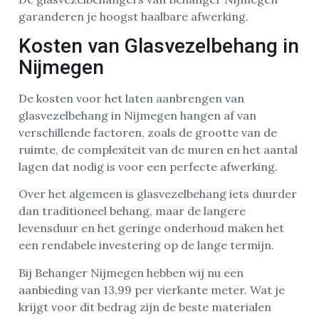
garanderen je hoogst haalbare afwerking.
Kosten van Glasvezelbehang in
Nijmegen
De kosten voor het laten aanbrengen van
glasvezelbehang in Nijmegen hangen af van
verschillende factoren, zoals de grootte van de
ruimte, de complexiteit van de muren en het aantal
lagen dat nodig is voor een perfecte afwerking.
Over het algemeen is glasvezelbehang iets duurder
dan traditioneel behang, maar de langere
levensduur en het geringe onderhoud maken het
een rendabele investering op de lange termijn.
Bij Behanger Nijmegen hebben wij nu een
aanbieding van 13,99 per vierkante meter. Wat je
krijgt voor dit bedrag zijn de beste materialen