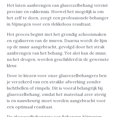
Het laten aanbrengen van glasvezelbehang vereist
precisie en vakkennis. Hoewel het mogelijk is om
het zelf te doen, zorgt een professionele behanger
in Nijmegen voor een vlekkeloos resultaat.
Het proces begint met het grondig schoonmaken
en egaliseren van de muren. Daarna wordt de lijm
op de muur aangebracht, gevolgd door het strak
aanbrengen van het behang. Tot slot kan de muur,
na het drogen, worden geschilderd in de gewenste
kleur.
Door te kiezen voor onze glasvezelbehangers ben
je verzekerd van een strakke afwerking zonder
luchtbellen of rimpels. Dit is vooral belangrijk bij
glasvezelbehang, omdat het materiaal zeer stevig
is en nauwkeurig moet worden aangebracht voor
een optimaal resultaat.
De glasvezelbehangers van Behanger Nijmegen