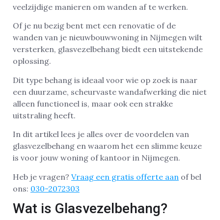
veelzijdige manieren om wanden af te werken.
Of je nu bezig bent met een renovatie of de
wanden van je nieuwbouwwoning in Nijmegen wilt
versterken, glasvezelbehang biedt een uitstekende
oplossing.
Dit type behang is ideaal voor wie op zoek is naar
een duurzame, scheurvaste wandafwerking die niet
alleen functioneel is, maar ook een strakke
uitstraling heeft.
In dit artikel lees je alles over de voordelen van
glasvezelbehang en waarom het een slimme keuze
is voor jouw woning of kantoor in Nijmegen.
Heb je vragen?
Vraag een gratis offerte aan
of bel
ons:
030-2072303
Wat is Glasvezelbehang?