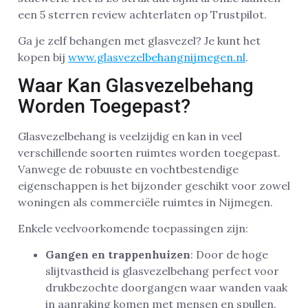
een 5 sterren review achterlaten op Trustpilot.
Ga je zelf behangen met glasvezel? Je kunt het
kopen bij
www.glasvezelbehangnijmegen.nl
.
Waar Kan Glasvezelbehang
Worden Toegepast?
Glasvezelbehang is veelzijdig en kan in veel
verschillende soorten ruimtes worden toegepast.
Vanwege de robuuste en vochtbestendige
eigenschappen is het bijzonder geschikt voor zowel
woningen als commerciële ruimtes in Nijmegen.
Enkele veelvoorkomende toepassingen zijn:
Gangen en trappenhuizen
: Door de hoge
slijtvastheid is glasvezelbehang perfect voor
drukbezochte doorgangen waar wanden vaak
in aanraking komen met mensen en spullen.