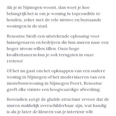
Als je in Nijmegen woont, dan weet je hoe
belangrijk het is om je woning in topconditie te
houden, zeker met de vele nieuwe en bestaande
woningen in de stad.
Renostuc biedt een uitstekende oplossing voor
huiseigenaren en bedrijven die hun muren naar een
hoger niveau willen tillen. Onze hoge
kwaliteitsnorm kun je ook terugzien in onze
reviews!
Of het nu gaat om het opknappen van een oudere
woning in Nijmegen of het moderniseren van een
nieuwbouwwoning in Nijmegen Poort, Renostuc
geeft elke ruimte een hoogwaardige afwerking.
Bovendien zorgt de gladde structuur ervoor dat de
muren makkelijk overschilderbaar zijn, wat handig
is als je later de kleuren van je interieur wilt