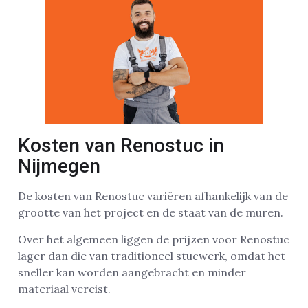
Kosten van Renostuc in
Nijmegen
De kosten van Renostuc variëren afhankelijk van de
grootte van het project en de staat van de muren.
Over het algemeen liggen de prijzen voor Renostuc
lager dan die van traditioneel stucwerk, omdat het
sneller kan worden aangebracht en minder
materiaal vereist.