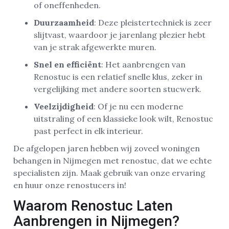
of oneffenheden.
Duurzaamheid
: Deze pleistertechniek is zeer
slijtvast, waardoor je jarenlang plezier hebt
van je strak afgewerkte muren.
Snel en efficiënt
: Het aanbrengen van
Renostuc is een relatief snelle klus, zeker in
vergelijking met andere soorten stucwerk.
Veelzijdigheid
: Of je nu een moderne
uitstraling of een klassieke look wilt, Renostuc
past perfect in elk interieur.
De afgelopen jaren hebben wij zoveel woningen
behangen in Nijmegen met renostuc, dat we echte
specialisten zijn. Maak gebruik van onze ervaring
en huur onze renostucers in!
Waarom Renostuc Laten
Aanbrengen in Nijmegen?