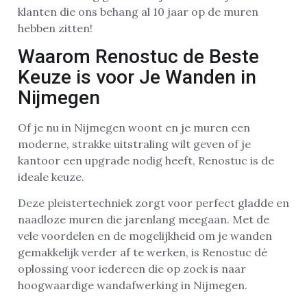
klanten die ons behang al 10 jaar op de muren
hebben zitten!
Waarom Renostuc de Beste
Keuze is voor Je Wanden in
Nijmegen
Of je nu in Nijmegen woont en je muren een
moderne, strakke uitstraling wilt geven of je
kantoor een upgrade nodig heeft, Renostuc is de
ideale keuze.
Deze pleistertechniek zorgt voor perfect gladde en
naadloze muren die jarenlang meegaan. Met de
vele voordelen en de mogelijkheid om je wanden
gemakkelijk verder af te werken, is Renostuc dé
oplossing voor iedereen die op zoek is naar
hoogwaardige wandafwerking in Nijmegen.