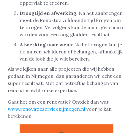
oppervlak te creëren.
Droogtijd en afwerking
: Na het aanbrengen
moet de Renostuc voldoende tijd krijgen om
te drogen. Vervolgens kan de muur geschuurd
worden voor een nog gladder resultaat.
Afwerking naar wens
: Na het drogen kun je
de muren schilderen of behangen, afhankelijk
van de look die je wilt bereiken.
Als we kijken naar alle projecten die wij hebben
gedaan in Nijmegen, dan garanderen wij echt een
super resultaat. Met dat betreft is behangen van
reno stuc echt onze expertise.
Gaat het om een renovatie? Ontdek dan wat
www.renovatieservicenijmegen.nl
voor je kan
betekenen.