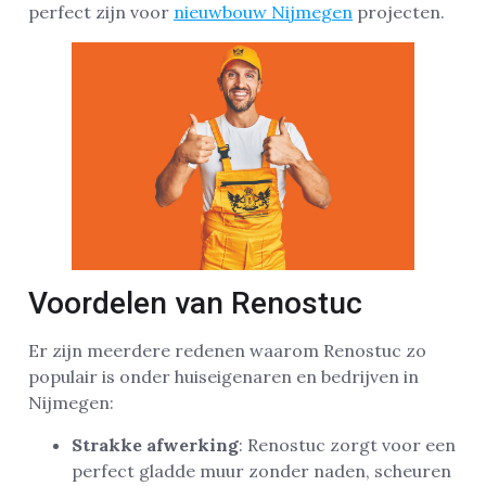
perfect zijn voor
nieuwbouw Nijmegen
projecten.
Voordelen van Renostuc
Er zijn meerdere redenen waarom Renostuc zo
populair is onder huiseigenaren en bedrijven in
Nijmegen:
Strakke afwerking
: Renostuc zorgt voor een
perfect gladde muur zonder naden, scheuren