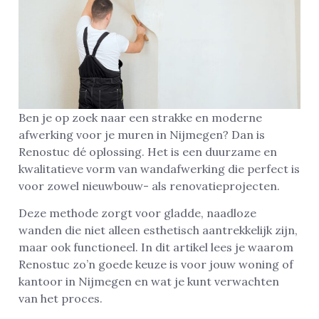
Ben je op zoek naar een strakke en moderne
afwerking voor je muren in Nijmegen? Dan is
Renostuc dé oplossing. Het is een duurzame en
kwalitatieve vorm van wandafwerking die perfect is
voor zowel nieuwbouw- als renovatieprojecten.
Deze methode zorgt voor gladde, naadloze
wanden die niet alleen esthetisch aantrekkelijk zijn,
maar ook functioneel. In dit artikel lees je waarom
Renostuc zo’n goede keuze is voor jouw woning of
kantoor in Nijmegen en wat je kunt verwachten
van het proces.