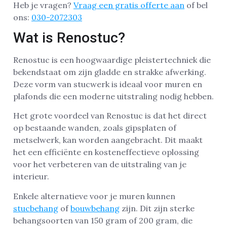
Heb je vragen?
Vraag een gratis offerte aan
of bel
ons:
030-2072303
Wat is Renostuc?
Renostuc is een hoogwaardige pleistertechniek die
bekendstaat om zijn gladde en strakke afwerking.
Deze vorm van stucwerk is ideaal voor muren en
plafonds die een moderne uitstraling nodig hebben.
Het grote voordeel van Renostuc is dat het direct
op bestaande wanden, zoals gipsplaten of
metselwerk, kan worden aangebracht. Dit maakt
het een efficiënte en kosteneffectieve oplossing
voor het verbeteren van de uitstraling van je
interieur.
Enkele alternatieve voor je muren kunnen
stucbehang
of
bouwbehang
zijn. Dit zijn sterke
behangsoorten van 150 gram of 200 gram, die