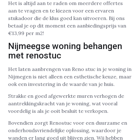
Het is altijd aan te raden om meerdere offertes
aan te vragen en te kiezen voor een ervaren
stukadoor die de klus goed kan uitvoeren. Bij ons
betaal je op dit moment een aanbiedingsprijs van
€13,99 per m2!
Nijmeegse woning behangen
met renostuc
Het laten aanbrengen van Reno stuc in je woning in
Nijmegen is niet alleen een esthetische keuze, maar
ook een investering in de waarde van je huis.
Strakke en goed afgewerkte muren verhogen de
aantrekkingskracht van je woning, wat vooral
voordelig is als je ooit besluit te verkopen.
Bovendien zorgt Renostuc voor een duurzame en
onderhoudsvriendelijke oplossing, waardoor je
wanden er lang goed uit blijven zien. Wij hebben