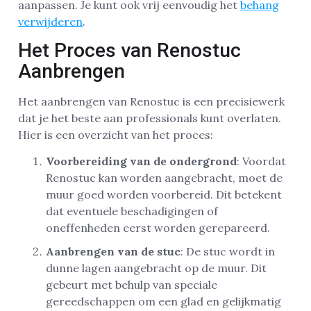
aanpassen. Je kunt ook vrij eenvoudig het
behang
verwijderen
.
Het Proces van Renostuc
Aanbrengen
Het aanbrengen van Renostuc is een precisiewerk
dat je het beste aan professionals kunt overlaten.
Hier is een overzicht van het proces:
Voorbereiding van de ondergrond
: Voordat
Renostuc kan worden aangebracht, moet de
muur goed worden voorbereid. Dit betekent
dat eventuele beschadigingen of
oneffenheden eerst worden gerepareerd.
Aanbrengen van de stuc
: De stuc wordt in
dunne lagen aangebracht op de muur. Dit
gebeurt met behulp van speciale
gereedschappen om een glad en gelijkmatig