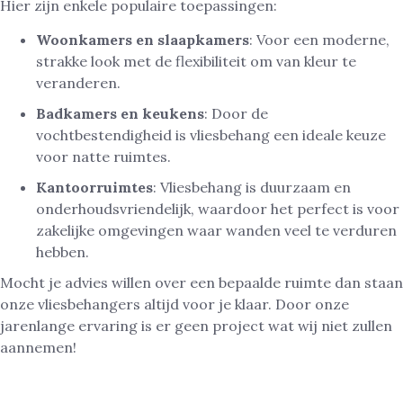
Hier zijn enkele populaire toepassingen:
Woonkamers en slaapkamers
: Voor een moderne,
strakke look met de flexibiliteit om van kleur te
veranderen.
Badkamers en keukens
: Door de
vochtbestendigheid is vliesbehang een ideale keuze
voor natte ruimtes.
Kantoorruimtes
: Vliesbehang is duurzaam en
onderhoudsvriendelijk, waardoor het perfect is voor
zakelijke omgevingen waar wanden veel te verduren
hebben.
Mocht je advies willen over een bepaalde ruimte dan staan
onze vliesbehangers altijd voor je klaar. Door onze
jarenlange ervaring is er geen project wat wij niet zullen
aannemen!