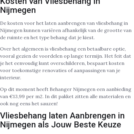
Kosten van Vliesbehang in
Nijmegen
De kosten voor het laten aanbrengen van vliesbehang in
Nijmegen kunnen variëren afhankelijk van de grootte van
de ruimte en het type behang dat je kiest.
Over het algemeen is vliesbehang een betaalbare optie,
vooral gezien de voordelen op lange termijn. Het feit dat
je het eenvoudig kunt overschilderen, bespaart kosten
voor toekomstige renovaties of aanpassingen van je
interieur.
Op dit moment heeft Behanger Nijmegen een aanbieding
van €13,99 per m2. In dit pakket zitten alle materialen en
ook nog eens het sauzen!
Vliesbehang laten Aanbrengen in
Nijmegen als Jouw Beste Keuze