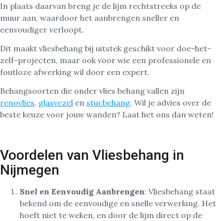
In plaats daarvan breng je de lijm rechtstreeks op de
muur aan, waardoor het aanbrengen sneller en
eenvoudiger verloopt.
Dit maakt vliesbehang bij uitstek geschikt voor doe-het-
zelf-projecten, maar ook voor wie een professionele en
foutloze afwerking wil door een expert.
Behangsoorten die onder vlies behang vallen zijn
renovlies
,
glasvezel
en
stucbehang
. Wil je advies over de
beste keuze voor jouw wanden? Laat het ons dan weten!
Voordelen van Vliesbehang in
Nijmegen
Snel en Eenvoudig Aanbrengen
: Vliesbehang staat
bekend om de eenvoudige en snelle verwerking. Het
hoeft niet te weken, en door de lijm direct op de