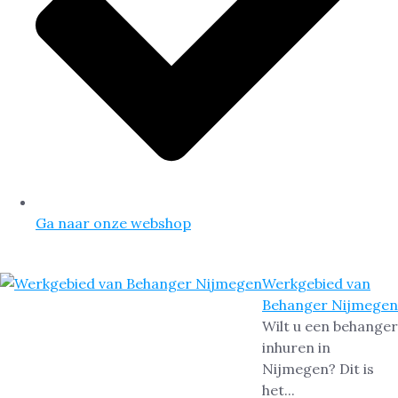
Ga naar onze webshop
Werkgebied van
Behanger Nijmegen
Wilt u een behanger
inhuren in
Nijmegen? Dit is
het...