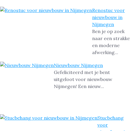
Renostuc voor
nieuwbouw in
Nijmegen
Ben je op zoek
naar een strakke
en moderne
afwerking...
Nieuwbouw Nijmegen
Gefeliciteerd met je bent
uitgeloot voor nieuwbouw
Nijmegen! Een nieuw...
Stucbehang
voor