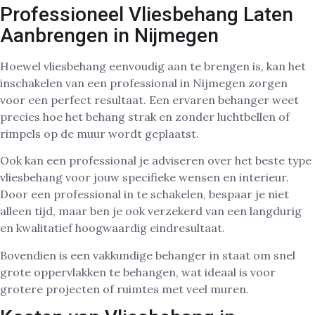
Professioneel Vliesbehang Laten
Aanbrengen in Nijmegen
Hoewel vliesbehang eenvoudig aan te brengen is, kan het
inschakelen van een professional in Nijmegen zorgen
voor een perfect resultaat. Een ervaren behanger weet
precies hoe het behang strak en zonder luchtbellen of
rimpels op de muur wordt geplaatst.
Ook kan een professional je adviseren over het beste type
vliesbehang voor jouw specifieke wensen en interieur.
Door een professional in te schakelen, bespaar je niet
alleen tijd, maar ben je ook verzekerd van een langdurig
en kwalitatief hoogwaardig eindresultaat.
Bovendien is een vakkundige behanger in staat om snel
grote oppervlakken te behangen, wat ideaal is voor
grotere projecten of ruimtes met veel muren.