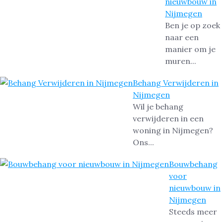
nieuwbouw in
Nijmegen
Ben je op zoek
naar een
manier om je
muren...
Behang Verwijderen in
Nijmegen
Wil je behang
verwijderen in een
woning in Nijmegen?
Ons...
Bouwbehang
voor
nieuwbouw in
Nijmegen
Steeds meer