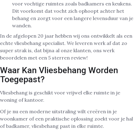
voor vochtige ruimtes zoals badkamers en keukens.
Dit voorkomt dat vocht zich ophoopt achter het
behang en zorgt voor een langere levensduur van je
wanden.
In de afgelopen 20 jaar hebben wij ons ontwikkelt als een
echte vliesbehang specialist. We leveren werk af dat zo
super strak is, dat bijna al onze klanten, ons werk
beoordelen met een 5 sterren review!
Waar Kan Vliesbehang Worden
Toegepast?
Vliesbehang is geschikt voor vrijwel elke ruimte in je
woning of kantoor.
Of je nu een moderne uitstraling wilt creëren in je
woonkamer of een praktische oplossing zoekt voor je hal
of badkamer, vliesbehang past in elke ruimte.