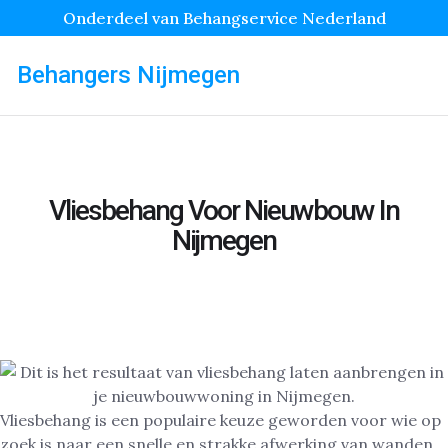
Onderdeel van Behangservice Nederland
Behangers Nijmegen
Vliesbehang Voor Nieuwbouw In
Nijmegen
Vliesbehang is een populaire keuze geworden voor wie op
zoek is naar een snelle en strakke afwerking van wanden.