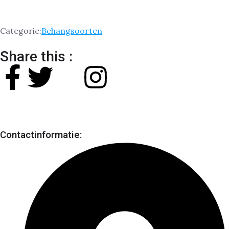
Categorie:
Behangsoorten
Share this :
Contactinformatie: