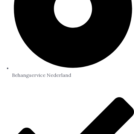
Behangservice Nederland