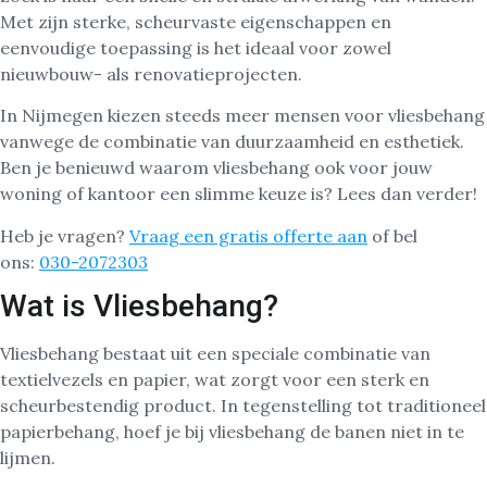
Met zijn sterke, scheurvaste eigenschappen en
eenvoudige toepassing is het ideaal voor zowel
nieuwbouw- als renovatieprojecten.
In Nijmegen kiezen steeds meer mensen voor vliesbehang
vanwege de combinatie van duurzaamheid en esthetiek.
Ben je benieuwd waarom vliesbehang ook voor jouw
woning of kantoor een slimme keuze is? Lees dan verder!
Heb je vragen?
Vraag een gratis offerte aan
of bel
ons:
030-2072303
Wat is Vliesbehang?
Vliesbehang bestaat uit een speciale combinatie van
textielvezels en papier, wat zorgt voor een sterk en
scheurbestendig product. In tegenstelling tot traditioneel
papierbehang, hoef je bij vliesbehang de banen niet in te
lijmen.