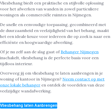
Vliesbehang biedt een praktische en stijlvolle oplossing
voor het afwerken van wanden in zowel particuliere
woningen als commerciële ruimtes in Nijmegen.
De snelle en eenvoudige toepassing, gecombineerd met
de duurzaamheid en veelzijdigheid van het behang, maakt
het een ideale keuze voor iedereen die op zoek is naar een
efficiënte en hoogwaardige afwerking.
Of je nu zelf aan de slag gaat of
Behanger Nijmegen
inschakelt, vliesbehang is de perfecte basis voor een
tijdloos interieur.
Overweeg jij om vliesbehang te laten aanbrengen in je
woning of kantoor in Nijmegen?
Neem contact op met
onze lokale behanger
en ontdek de voordelen van deze
veelzijdige wandafwerking.
Vliesbehang laten Aanbrengen