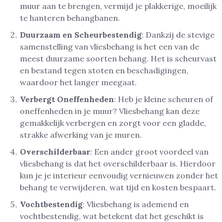
muur aan te brengen, vermijd je plakkerige, moeilijk
te hanteren behangbanen.
Duurzaam en Scheurbestendig
: Dankzij de stevige
samenstelling van vliesbehang is het een van de
meest duurzame soorten behang. Het is scheurvast
en bestand tegen stoten en beschadigingen,
waardoor het langer meegaat.
Verbergt Oneffenheden
: Heb je kleine scheuren of
oneffenheden in je muur? Vliesbehang kan deze
gemakkelijk verbergen en zorgt voor een gladde,
strakke afwerking van je muren.
Overschilderbaar
: Een ander groot voordeel van
vliesbehang is dat het overschilderbaar is. Hierdoor
kun je je interieur eenvoudig vernieuwen zonder het
behang te verwijderen, wat tijd en kosten bespaart.
Vochtbestendig
: Vliesbehang is ademend en
vochtbestendig, wat betekent dat het geschikt is