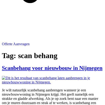
Offerte Aanvragen
Tag:
scan behang
Scanbehang voor nieuwbouw in Nijmegen
Je wilt natuurlijk scanbehang aanbrengen wanneer je een
nieuwbouwwoning in Nijmegen krijgt. Het geeft namelijk een
strakke en gladde afwerking. Als je op zoek bent naar een manier
om je muren duurzaam en strak af te werken, is scanbehang een