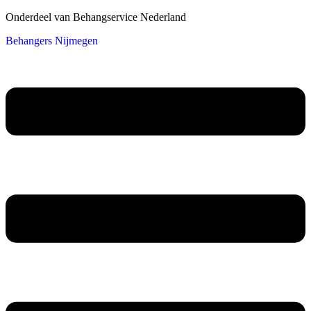
Onderdeel van Behangservice Nederland
Behangers Nijmegen