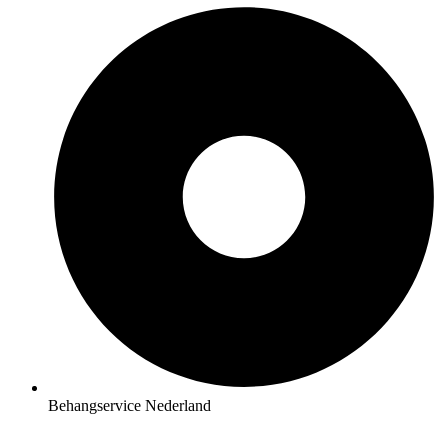
Behangservice Nederland