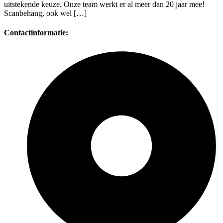
uitstekende keuze. Onze team werkt er al meer dan 20 jaar mee!
Scanbehang, ook wel […]
Contactinformatie: