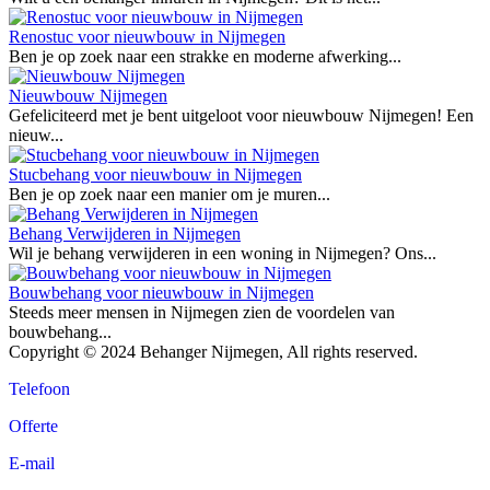
Renostuc voor nieuwbouw in Nijmegen
Ben je op zoek naar een strakke en moderne afwerking...
Nieuwbouw Nijmegen
Gefeliciteerd met je bent uitgeloot voor nieuwbouw Nijmegen! Een
nieuw...
Stucbehang voor nieuwbouw in Nijmegen
Ben je op zoek naar een manier om je muren...
Behang Verwijderen in Nijmegen
Wil je behang verwijderen in een woning in Nijmegen? Ons...
Bouwbehang voor nieuwbouw in Nijmegen
Steeds meer mensen in Nijmegen zien de voordelen van
bouwbehang...
Copyright © 2024 Behanger Nijmegen, All rights reserved.
Telefoon
Offerte
E-mail