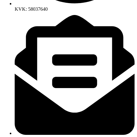
KVK: 58037640